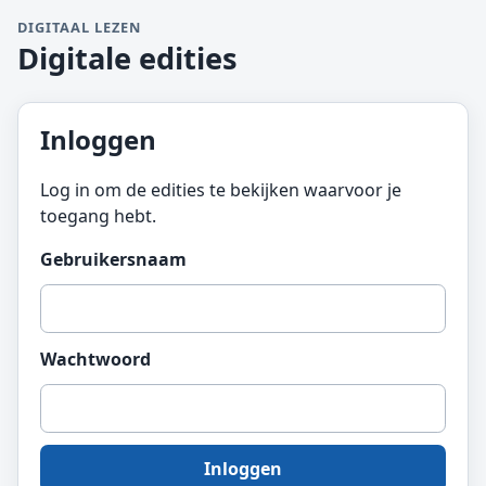
DIGITAAL LEZEN
Digitale edities
Inloggen
Log in om de edities te bekijken waarvoor je
toegang hebt.
Gebruikersnaam
Wachtwoord
Inloggen