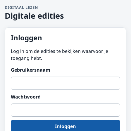
DIGITAAL LEZEN
Digitale edities
Inloggen
Log in om de edities te bekijken waarvoor je
toegang hebt.
Gebruikersnaam
Wachtwoord
Inloggen